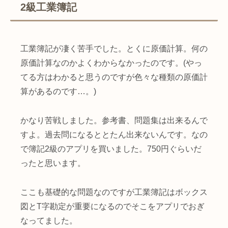
2級工業簿記
工業簿記が凄く苦手でした。とくに原価計算。何の
原価計算なのかよくわからなかったのです。(やっ
てる方はわかると思うのですが色々な種類の原価計
算があるのです…。)
かなり苦戦しました。参考書、問題集は出来るんで
すよ。過去問になるととたん出来ないんです。なの
で簿記2級のアプリを買いました。750円ぐらいだ
ったと思います。
ここも基礎的な問題なのですが工業簿記はボックス
図とT字勘定が重要になるのでそこをアプリでおぎ
なってました。