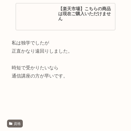
【楽天市場】こちらの商品
は現在ご購入いただけませ
ん
私は独学でしたが
正直かなり遠回りしました。
時短で受かりたいなら
通信講座の方が早いです。
資格