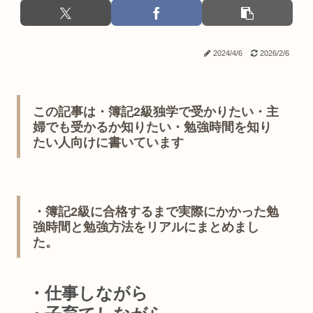
2024/4/6
2026/2/6
この記事は・簿記2級独学で受かりたい・主
婦でも受かるか知りたい・勉強時間を知り
たい人向けに書いています
・簿記2級に合格するまで実際にかかった勉
強時間と勉強方法をリアルにまとめまし
た。
・仕事しながら