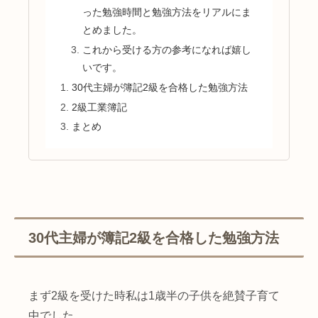
った勉強時間と勉強方法をリアルにま
とめました。
これから受ける方の参考になれば嬉し
いです。
30代主婦が簿記2級を合格した勉強方法
2級工業簿記
まとめ
30代主婦が簿記2級を合格した勉強方法
まず2級を受けた時私は1歳半の子供を絶賛子育て
中でした。