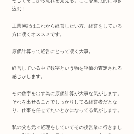
そしてそこから流れを覚える。ここを重点的に叩き
込む！
工業簿記はこれから経営したい方、経営をしている
方に凄くオススメです。
原価計算って経営にとって凄く大事。
経営している中で数字という物を評価の査定される
感じがします。
その数字を出す為に原価計算が大事な気がします。
それを出せることでしっかりしてる経営者だとな
り、仕事を任せてたいとかになってる気がします。
私の父も元々経理をしていてその後営業に行きまし