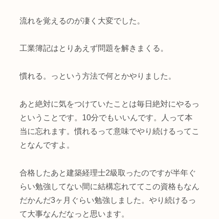
流れを覚えるのが凄く大変でした。
工業簿記はとりあえず問題を解きまくる。
慣れる。っという方法で何とかやりました。
あと絶対に気をつけていたことは毎日絶対にやるっ
ということです。10分でもいいんです。人って本
当に忘れます。慣れるって意味でやり続けるってこ
となんですよ。
合格したあと建築経理士2級取ったのですが半年ぐ
らい勉強してない間に結構忘れててこの資格もなん
だかんだ3ヶ月ぐらい勉強しました。やり続けるっ
て大事なんだなっと思います。