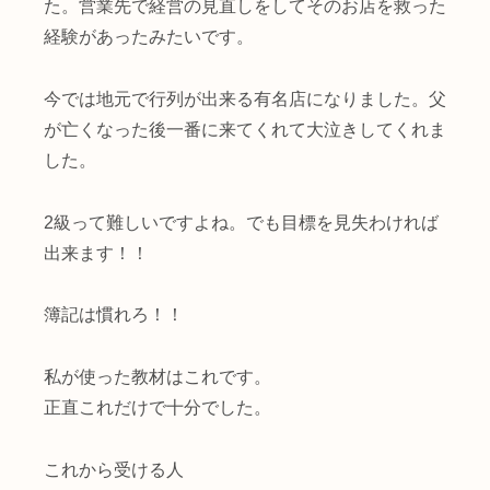
た。営業先で経営の見直しをしてそのお店を救った
経験があったみたいです。
今では地元で行列が出来る有名店になりました。父
が亡くなった後一番に来てくれて大泣きしてくれま
した。
2級って難しいですよね。でも目標を見失わければ
出来ます！！
簿記は慣れろ！！
私が使った教材はこれです。
正直これだけで十分でした。
これから受ける人