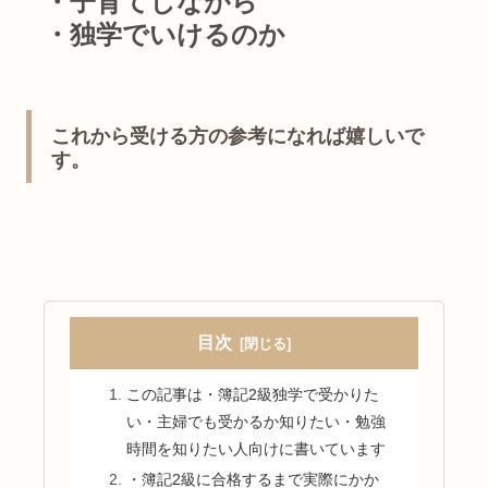
・子育てしながら
・独学でいけるのか
これから受ける方の参考になれば嬉しいで
す。
目次
この記事は・簿記2級独学で受かりた
い・主婦でも受かるか知りたい・勉強
時間を知りたい人向けに書いています
・簿記2級に合格するまで実際にかか