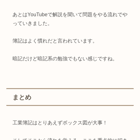
あとはYouTubeで解説を聞いて問題をやる流れでや
っていきました。
簿記はよく慣れだと言われています。
暗記だけど暗記系の勉強でもない感じですね。
まとめ
工業簿記はとりあえずボックス図が大事！