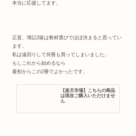
本当に応援してます。
正直、簿記2級は教材選びでほぼ決まると思ってい
ます。
私は遠回りして何冊も買ってしまいました。
もしこれから始めるなら
最初からこの2冊でよかったです。
【楽天市場】こちらの商品
は現在ご購入いただけませ
ん