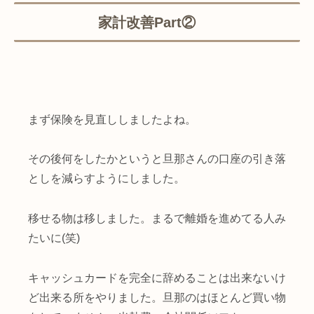
家計改善Part②
まず保険を見直ししましたよね。
その後何をしたかというと旦那さんの口座の引き落
としを減らすようにしました。
移せる物は移しました。まるで離婚を進めてる人み
たいに(笑)
キャッシュカードを完全に辞めることは出来ないけ
ど出来る所をやりました。旦那のはほとんど買い物