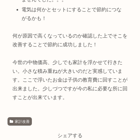
電気は何かとセットにすることで節約につな
がるかも！
何が原因で高くなっているのか確認した上でそこを
改善することで節約に成功しました！
今世の中物価高、少しでも家計を浮かせて行きた
い。小さな積み重ねが大きいのだと実感していま
す。ここで浮いたお金は子供の教育費に回すことが
出来ました。少しづつですが今の私に必要な所に回
すことが出来ています。
家計改善
シェアする