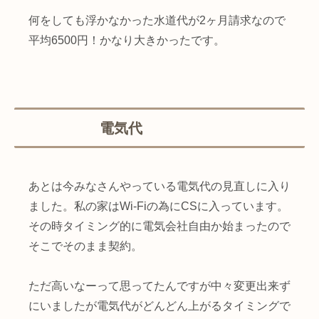
何をしても浮かなかった水道代が2ヶ月請求なので
平均6500円！かなり大きかったです。
電気代
あとは今みなさんやっている電気代の見直しに入り
ました。私の家はWi-Fiの為にCSに入っています。
その時タイミング的に電気会社自由か始まったので
そこでそのまま契約。
ただ高いなーって思ってたんですが中々変更出来ず
にいましたが電気代がどんどん上がるタイミングで