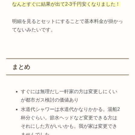
なんとすぐに結果が出て2-3千円安くなりました！
明細を見るとセットにすることで基本料金が掛かっ
てないみたいです。
まとめ
すぐには無理だし一軒家の方は変更しにくい
が都市ガス検討の価値あり
水道代シャワーは水道代かなりかかる。湯船2
杯分ぐらい。節水ヘッドなど変更できる方は
それにした方がいいかも。我が家は変更でき
ませんでした。。。